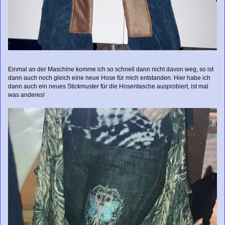
Einmal an der Maschine komme ich so schnell dann nicht davon weg, so ist
dann auch noch gleich eine neue Hose für mich entstanden. Hier habe ich
dann auch ein neues Stickmuster für die Hosentasche ausprobiert, ist mal
was anderes!