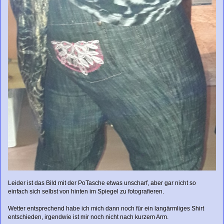
Leider ist das Bild mit der PoTasche etwas unscharf, aber gar nicht so
einfach sich selbst von hinten im Spiegel zu fotografieren.
Wetter entsprechend habe ich mich dann noch für ein langärmliges Shirt
entschieden, irgendwie ist mir noch nicht nach kurzem Arm.