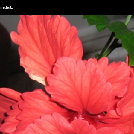
nschutz