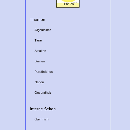
Themen
Allgemeines
Tiere
Stricken
Blumen
Persönliches
Nähen
Gesundheit
Interne Seiten
über mich