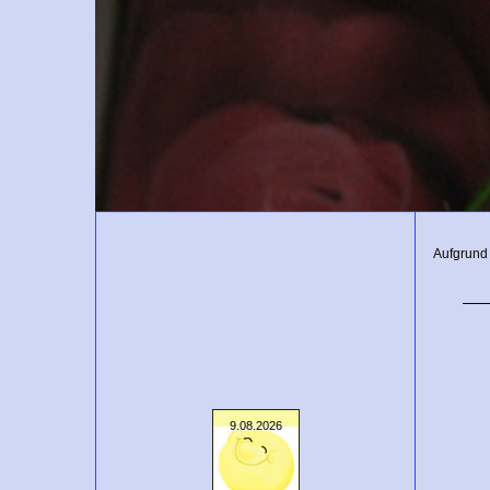
Aufgrund