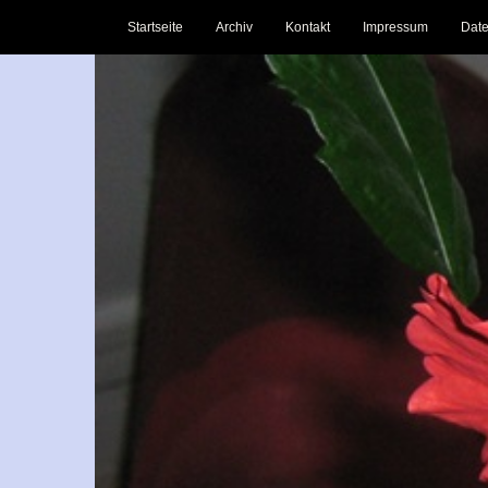
Startseite
Archiv
Kontakt
Impressum
Date