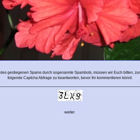
 des gestiegenen Spams durch sogenannte Spambots, müssen wir Euch bitten, zun
folgende Captcha Abfrage zu beantworten, bevor Ihr kommentieren könnt.