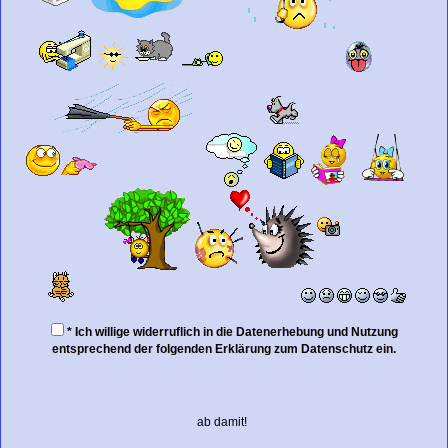
* Ich willige widerruflich in die Datenerhebung und Nutzung
entsprechend der folgenden
Erklärung zum Datenschutz
ein.