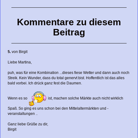
Kommentare zu diesem
Beitrag
5.
von
Birgit
Liebe Martina,
puh, was für eine Kombination ...dieses fiese Wetter und dann auch noch
Streik. Kein Wunder, dass du total genervt bist. Hoffentlich ist das alles
bald vorbei. Ich drück ganz fest die Daumen.
Wenn es so
ist, machen solche Märkte auch nicht wirklich
Spaß. So ging es uns schon bei den Mittelaltermärkten und -
veranstaltungen ..
Ganz liebe Grüße zu dir,
Birgit